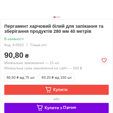
Пергамент харчовий білий для запікання та
зберігання продуктів 280 мм 40 метрів
В наявності
Код: 4-0910
Тільки опт
90,80
₴
Мінімальне замовлення — 15 шт.
Мінімальна сума замовлення на сайті — 500 ₴
86,50 ₴
від 75 шт.
83,20 ₴
від 150 шт.
Купити
або
Купити з