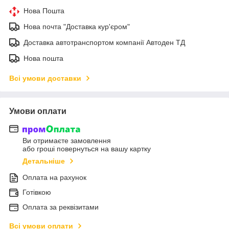
Нова Пошта
Нова почта "Доставка кур'єром"
Доставка автотранспортом компанії Автоден ТД
Нова пошта
Всі умови доставки
Умови оплати
Ви отримаєте замовлення
або гроші повернуться на вашу картку
Детальніше
Оплата на рахунок
Готівкою
Оплата за реквізитами
Всі умови оплати