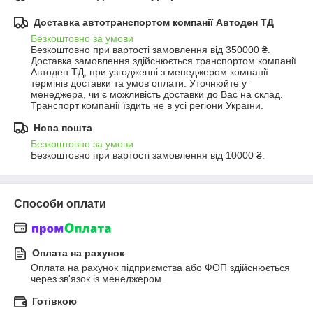
Доставка автотранспортом компанії Автоден ТД
Безкоштовно за умови
Безкоштовно при вартості замовлення від 350000 ₴.
Доставка замовлення здійснюється транспортом компанії 
Автоден ТД, при узгодженні з менеджером компанії 
термінів доставки та умов оплати. Уточнюйте у 
менеджера, чи є можливість доставки до Вас на склад. 
Транспорт компанії їздить не в усі регіони України.
Нова пошта
Безкоштовно за умови
Безкоштовно при вартості замовлення від 10000 ₴.
Способи оплати
Оплата на рахунок
Оплата на рахунок підприємства або ФОП здійснюється 
через зв'язок із менеджером.
Готівкою