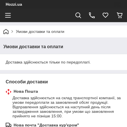
Hozzi.ua
Умови доставки та оплати
Умови доставки та оплати
Доставка здійснюється тільки по передоплаті.
Способи доставки
Нова Пошта
Доставка здійснюється на склад транспортної компанії, за 
умови передоплати за замовлений обсяг продукції. 
Відправлення здійснюється на наступний день після 
затвердження замовлення, при умови що замовлення 
прийнято не пізніше 15:00.
Нова почта "Доставка кур'єром"