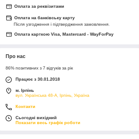
Оплата за реквізитами
Оплата на банківську карту
Після узгодження і підтвердження замовлення.
Оплата карткою Visa, Mastercard - WayForPay
Про нас
86% позитивних з 7 відгуків за рік
Працює з 30.01.2018
м. Ірпінь
вул. Українська 48-А, Ірпінь, Україна
Контакти
Сьогодні вихідний
Показати весь графік роботи