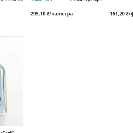
295,10 ₴/каністра
161,20 ₴