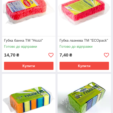
Губка банна ТМ "Hozzi"
Губка лазнева ТМ "ECOpack"
Готово до відправки
Готово до відправки
14,70
7,40
₴
₴
Купити
Купити