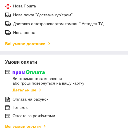
Нова Пошта
Нова почта "Доставка кур'єром"
Доставка автотранспортом компанії Автоден ТД
Нова пошта
Всі умови доставки
Умови оплати
Ви отримаєте замовлення
або гроші повернуться на вашу картку
Детальніше
Оплата на рахунок
Готівкою
Оплата за реквізитами
Всі умови оплати