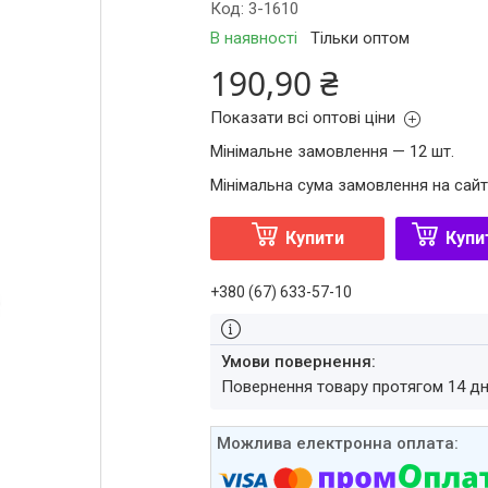
Код:
3-1610
В наявності
Тільки оптом
190,90 ₴
Показати всі оптові ціни
Мінімальне замовлення — 12 шт.
Мінімальна сума замовлення на сайт
Купити
Купи
+380 (67) 633-57-10
повернення товару протягом 14 д