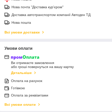
Нова почта "Доставка кур'єром"
Доставка автотранспортом компанії Автоден ТД
Нова пошта
Всі умови доставки
Умови оплати
Ви отримаєте замовлення
або гроші повернуться на вашу картку
Детальніше
Оплата на рахунок
Готівкою
Оплата за реквізитами
Всі умови оплати