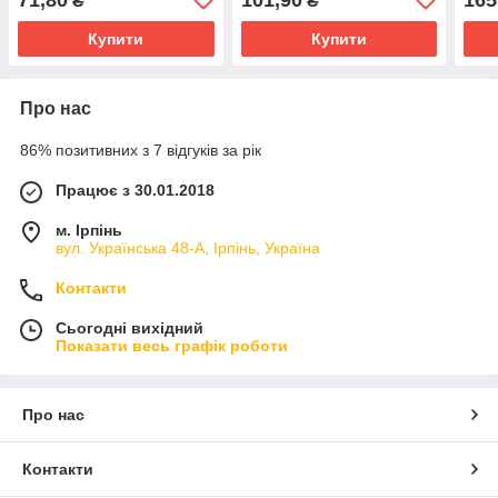
₴
₴
Купити
Купити
Про нас
86% позитивних з 7 відгуків за рік
Працює з 30.01.2018
м. Ірпінь
вул. Українська 48-А, Ірпінь, Україна
Контакти
Сьогодні вихідний
Показати весь графік роботи
Про нас
Контакти