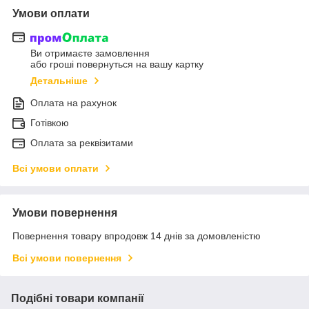
Умови оплати
Ви отримаєте замовлення
або гроші повернуться на вашу картку
Детальніше
Оплата на рахунок
Готівкою
Оплата за реквізитами
Всі умови оплати
Умови повернення
Повернення товару впродовж 14 днів за домовленістю
Всі умови повернення
Подібні товари компанії