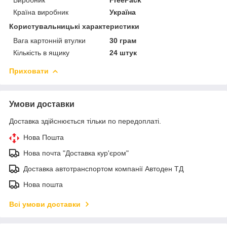
Країна виробник
Україна
Користувальницькі характеристики
Вага картонній втулки
30 грам
Кількість в ящику
24 штук
Приховати
Умови доставки
Доставка здійснюється тільки по передоплаті.
Нова Пошта
Нова почта "Доставка кур'єром"
Доставка автотранспортом компанії Автоден ТД
Нова пошта
Всі умови доставки