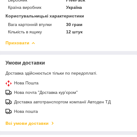
Країна виробник
Україна
Користувальницькі характеристики
Вага картонній втулки
30 грам
Кількість в ящику
12 штук
Приховати
Умови доставки
Доставка здійснюється тільки по передоплаті.
Нова Пошта
Нова почта "Доставка кур'єром"
Доставка автотранспортом компанії Автоден ТД
Нова пошта
Всі умови доставки