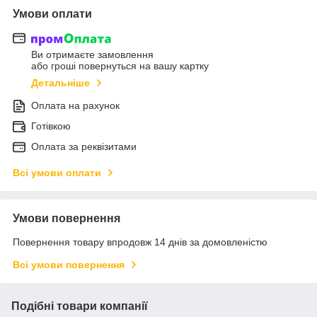
Умови оплати
Ви отримаєте замовлення
або гроші повернуться на вашу картку
Детальніше
Оплата на рахунок
Готівкою
Оплата за реквізитами
Всі умови оплати
Умови повернення
Повернення товару впродовж 14 днів за домовленістю
Всі умови повернення
Подібні товари компанії