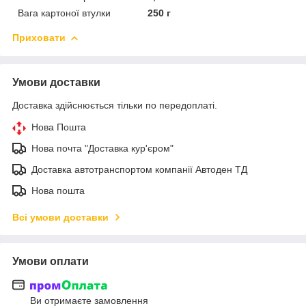
Вага картоної втулки
250 г
Приховати
Умови доставки
Доставка здійснюється тільки по передоплаті.
Нова Пошта
Нова почта "Доставка кур'єром"
Доставка автотранспортом компанії Автоден ТД
Нова пошта
Всі умови доставки
Умови оплати
Ви отримаєте замовлення