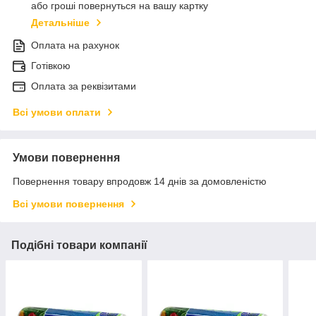
або гроші повернуться на вашу картку
Детальніше
Оплата на рахунок
Готівкою
Оплата за реквізитами
Всі умови оплати
Умови повернення
Повернення товару впродовж 14 днів за домовленістю
Всі умови повернення
Подібні товари компанії