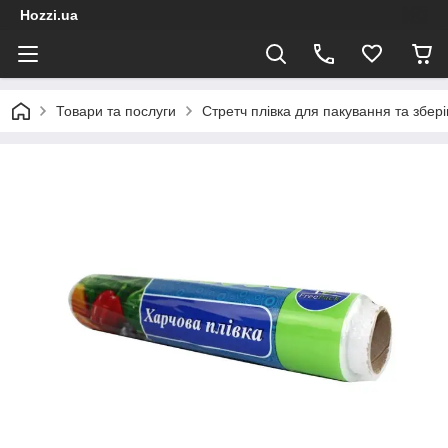
Hozzi.ua
Товари та послуги
Стретч плівка для пакування та збері