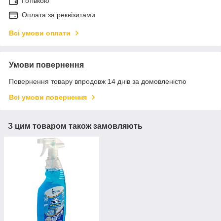
Готівкою
Оплата за реквізитами
Всі умови оплати
Умови повернення
Повернення товару впродовж 14 днів за домовленістю
Всі умови повернення
З цим товаром також замовляють