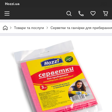
Hozzi.ua
Товари та послуги
Серветки та ганчірки для прибиранн