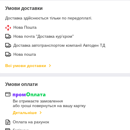
Умови доставки
Доставка здійснюється тільки по передоплаті.
Нова Пошта
Нова почта "Доставка кур'єром"
Доставка автотранспортом компанії Автоден ТД
Нова пошта
Всі умови доставки
Умови оплати
Ви отримаєте замовлення
або гроші повернуться на вашу картку
Детальніше
Оплата на рахунок