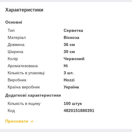
Характеристики
Основні
Тип
Серветка
Матеріал
Віскоза
Довжина
36 см
Ширина
30 см
Колір
Червоний
Ароматизована
Ні
Кількість в упаковці
3 шт.
Виробник
Hozzi
Країна виробник
Україна
Додаткові характеристики
Кількість в ящику
100 штук
Код
4820151880391
Приховати