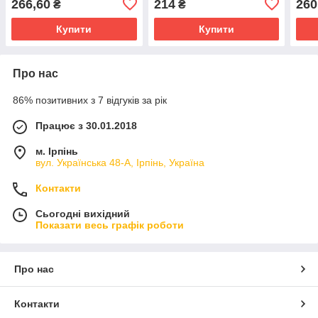
266,60
214
260
₴
₴
Купити
Купити
Про нас
86% позитивних з 7 відгуків за рік
Працює з 30.01.2018
м. Ірпінь
вул. Українська 48-А, Ірпінь, Україна
Контакти
Сьогодні вихідний
Показати весь графік роботи
Про нас
Контакти