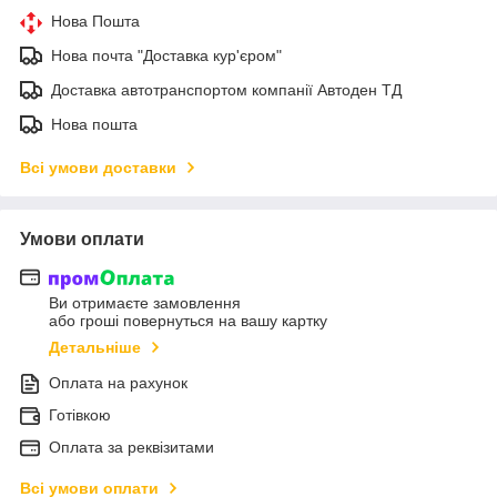
Нова Пошта
Нова почта "Доставка кур'єром"
Доставка автотранспортом компанії Автоден ТД
Нова пошта
Всі умови доставки
Умови оплати
Ви отримаєте замовлення
або гроші повернуться на вашу картку
Детальніше
Оплата на рахунок
Готівкою
Оплата за реквізитами
Всі умови оплати