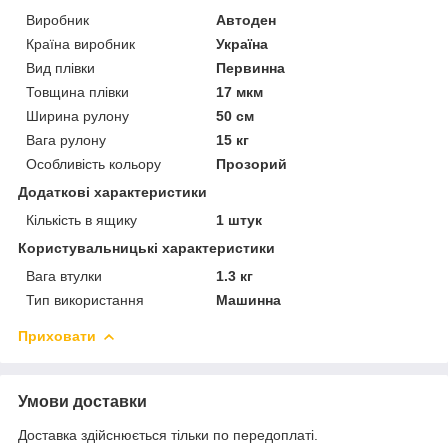
Виробник
Автоден
Країна виробник
Україна
Вид плівки
Первинна
Товщина плівки
17 мкм
Ширина рулону
50 см
Вага рулону
15 кг
Особливість кольору
Прозорий
Додаткові характеристики
Кількість в ящику
1 штук
Користувальницькі характеристики
Вага втулки
1.3 кг
Тип використання
Машинна
Приховати
Умови доставки
Доставка здійснюється тільки по передоплаті.