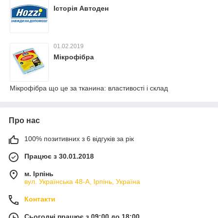
Історія Автоден
01.02.2019
Мікрофібра
Мікрофібра що це за тканина: властивості і склад
Про нас
100% позитивних з 6 відгуків за рік
Працює з 30.01.2018
м. Ірпінь
вул. Українська 48-А, Ірпінь, Україна
Контакти
Сьогодні працює з 09:00 до 18:00