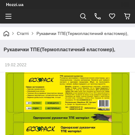
Hozzi.ua
Статті
Рукавички ТПЕ(Термопластичний еластомер),
Рукавички ТПЕ(Термопластичний еластомер),
19.02.2022